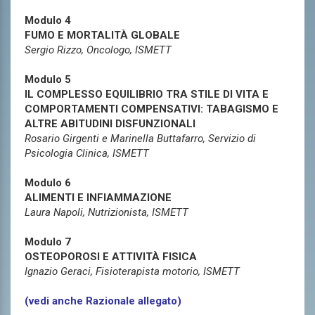
Modulo 4
FUMO E MORTALITÀ GLOBALE
Sergio Rizzo, Oncologo, ISMETT
Modulo 5
IL COMPLESSO EQUILIBRIO TRA STILE DI VITA E
COMPORTAMENTI COMPENSATIVI: TABAGISMO E
ALTRE ABITUDINI DISFUNZIONALI
Rosario Girgenti e Marinella Buttafarro, Servizio di
Psicologia Clinica, ISMETT
Modulo 6
ALIMENTI E INFIAMMAZIONE
Laura Napoli, Nutrizionista, ISMETT
Modulo 7
OSTEOPOROSI E ATTIVITÀ FISICA
Ignazio Geraci, Fisioterapista motorio, ISMETT
(vedi anche Razionale allegato)