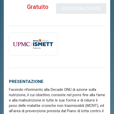
Gratuito
ISCRIZIONI CHIUSE
PRESENTAZIONE
Facendo riferimento alla Decade ONU di azione sulla
nutrizione, il cui obiettivo consiste nel porre fine alla fame
e alla malnutrizione in tutte le sue forme e di ridurre il
peso delle malattie croniche non trasmissibili (MCNT), ed
all’area di prevenzione prevista dal Piano di lotta contro il