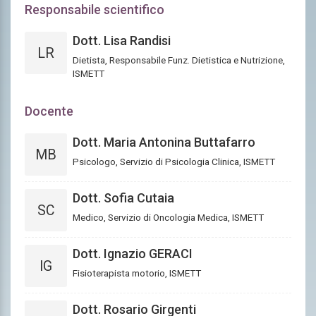
Responsabile scientifico
Dott. Lisa Randisi
LR
Dietista, Responsabile Funz. Dietistica e Nutrizione,
ISMETT
Docente
Dott. Maria Antonina Buttafarro
MB
Psicologo, Servizio di Psicologia Clinica, ISMETT
Dott. Sofia Cutaia
SC
Medico, Servizio di Oncologia Medica, ISMETT
Dott. Ignazio GERACI
IG
Fisioterapista motorio, ISMETT
Dott. Rosario Girgenti