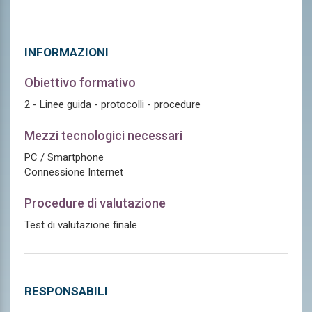
INFORMAZIONI
Obiettivo formativo
2 - Linee guida - protocolli - procedure
Mezzi tecnologici necessari
PC / Smartphone
Connessione Internet
Procedure di valutazione
Test di valutazione finale
RESPONSABILI