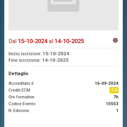
Dal
15-10-2024
al
14-10-2025
Inizio iscrizioni:
15-10-2024
Fine iscrizione:
14-10-2025
Dettaglio
Accreditato il:
16-09-2024
Crediti ECM:
7.0
Ore formative:
7h
Codice Evento:
10553
N. Edizione:
1