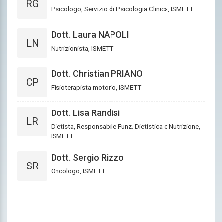
RG
Psicologo, Servizio di Psicologia Clinica, ISMETT
Dott. Laura NAPOLI
LN
Nutrizionista, ISMETT
Dott. Christian PRIANO
CP
Fisioterapista motorio, ISMETT
Dott. Lisa Randisi
LR
Dietista, Responsabile Funz. Dietistica e Nutrizione,
ISMETT
Dott. Sergio Rizzo
SR
Oncologo, ISMETT