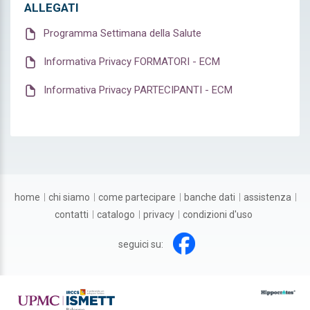
ALLEGATI
Programma Settimana della Salute
Informativa Privacy FORMATORI - ECM
Informativa Privacy PARTECIPANTI - ECM
home
chi siamo
come partecipare
banche dati
assistenza
contatti
catalogo
privacy
condizioni d'uso
seguici su: